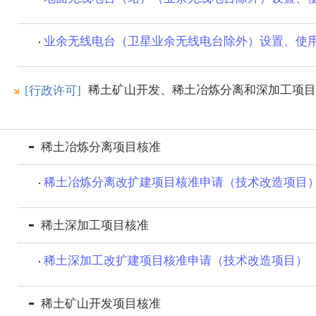
业余无线电台（卫星业余无线电台除外）设置、使
稀土矿山开发、稀土冶炼分离和深加工项目
[行政许可]
稀土冶炼分离项目核准
稀土冶炼分离改扩建项目核准申请（技术改造项目
稀土深加工项目核准
稀土深加工改扩建项目核准申请（技术改造项目）
稀土矿山开发项目核准