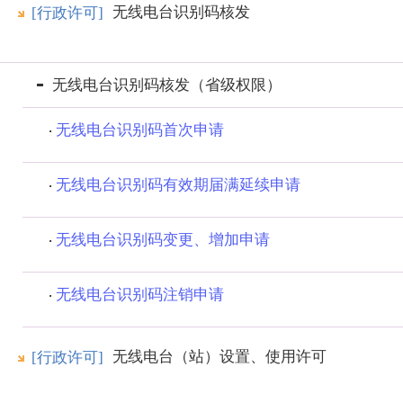
无线电台识别码核发
[行政许可]
无线电台识别码核发（省级权限）
无线电台识别码首次申请
无线电台识别码有效期届满延续申请
无线电台识别码变更、增加申请
无线电台识别码注销申请
无线电台（站）设置、使用许可
[行政许可]