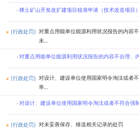
稀土矿山开发改扩建项目核准申请（技术改造项目
对重点用能单位能源利用状况报告的内容不
[行政处罚]
未...
对重点用能单位能源利用状况报告的内容不合理、内容
对设计、建设单位使用国家明令淘汰或者不
[行政处罚]
率...
对设计、建设单位使用国家明令淘汰或者不符合强制性
对未妥善保存、移送相关记录的处罚
[行政处罚]