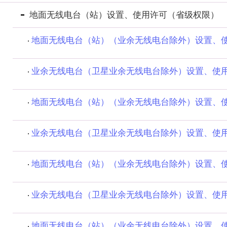
地面无线电台（站）设置、使用许可（省级权限）
地面无线电台（站）（业余无线电台除外）设置、使用
业余无线电台（卫星业余无线电台除外）设置、使
地面无线电台（站）（业余无线电台除外）设置、使用
业余无线电台（卫星业余无线电台除外）设置、使用许
地面无线电台（站）（业余无线电台除外）设置、使用
业余无线电台（卫星业余无线电台除外）设置、使用许
地面无线电台（站）（业余无线电台除外）设置、使用