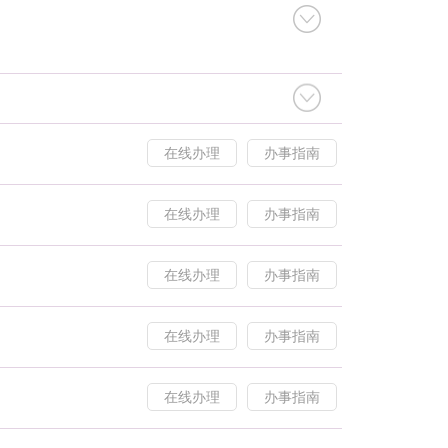
在线办理
办事指南
在线办理
办事指南
在线办理
办事指南
在线办理
办事指南
在线办理
办事指南