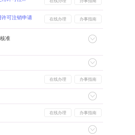
在线办理
办事指南
用许可注销申请
在线办理
办事指南
核准
）
在线办理
办事指南
在线办理
办事指南