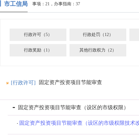
市工信局
事项：21，办事指南：37
行政许可（5）
行政处罚（12）
行政奖励（1）
其他行政权力（2）
固定资产投资项目节能审查
[行政许可]
固定资产投资项目节能审查（设区的市级权限）
固定资产投资项目节能审查（设区的市级权限技术