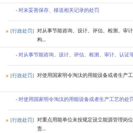
对未妥善保存、移送相关记录的处罚
对从事节能咨询、设计、评估、检测、审计
[行政处罚]
构...
对从事节能咨询、设计、评估、检测、审计、认证等服
对使用国家明令淘汰的用能设备或者生产工
[行政处罚]
对使用国家明令淘汰的用能设备或者生产工艺的处
对重点用能单位未按规定设立能源管理岗位
[行政处罚]
责...