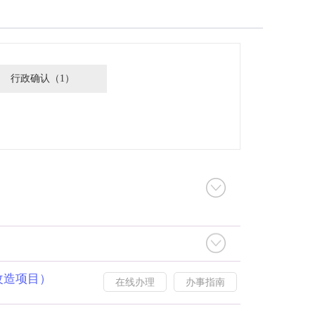
行政确认（1）
改造项目）
在线办理
办事指南