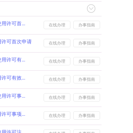
许可首...
在线办理
办事指南
用许可首次申请
在线办理
办事指南
许可有...
在线办理
办事指南
可有效...
在线办理
办事指南
许可事...
在线办理
办事指南
可事项...
在线办理
办事指南
许可注...