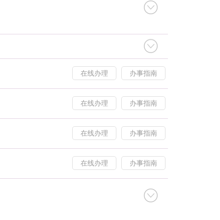
在线办理
办事指南
在线办理
办事指南
在线办理
办事指南
在线办理
办事指南