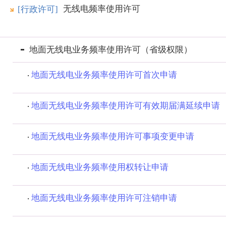
无线电频率使用许可
[行政许可]
地面无线电业务频率使用许可（省级权限）
地面无线电业务频率使用许可首次申请
地面无线电业务频率使用许可有效期届满延续申请
地面无线电业务频率使用许可事项变更申请
地面无线电业务频率使用权转让申请
地面无线电业务频率使用许可注销申请