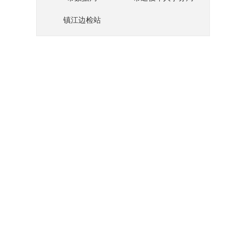
镇江边检站