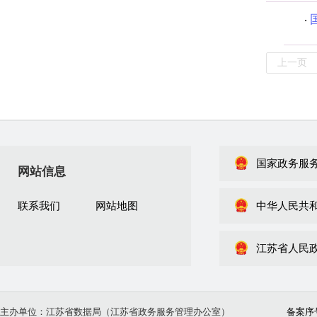
上一页
国家政务服
网站信息
联系我们
网站地图
中华人民共
江苏省人民
主办单位：江苏省数据局（江苏省政务服务管理办公室）
备案序号