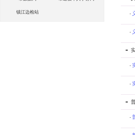
镇江边检站