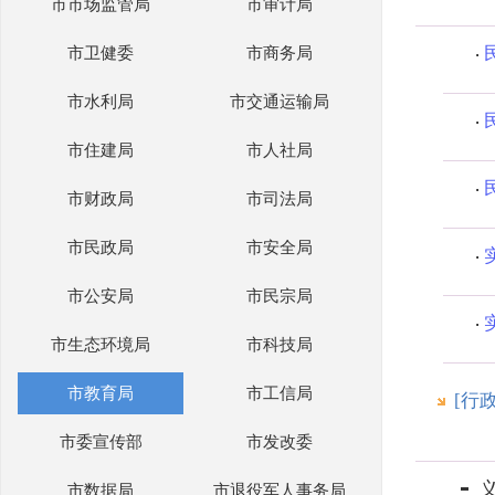
市市场监管局
市审计局
市卫健委
市商务局
市水利局
市交通运输局
市住建局
市人社局
市财政局
市司法局
市民政局
市安全局
市公安局
市民宗局
市生态环境局
市科技局
市教育局
市工信局
[行
市委宣传部
市发改委
市数据局
市退役军人事务局