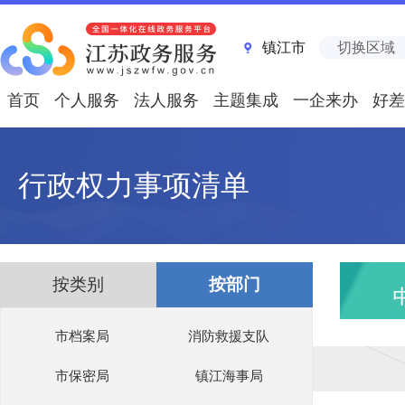
镇江市
切换区域
首页
个人服务
法人服务
主题集成
一企来办
好差
行政权力事项清单
按类别
按部门
市档案局
消防救援支队
市保密局
镇江海事局