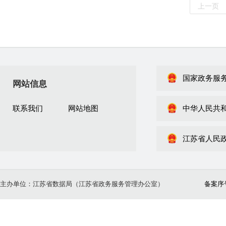
上一页
国家政务服
网站信息
联系我们
网站地图
中华人民共
江苏省人民
主办单位：江苏省数据局（江苏省政务服务管理办公室）
备案序号